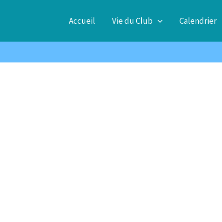
Accueil
Vie du Club
Calendrier