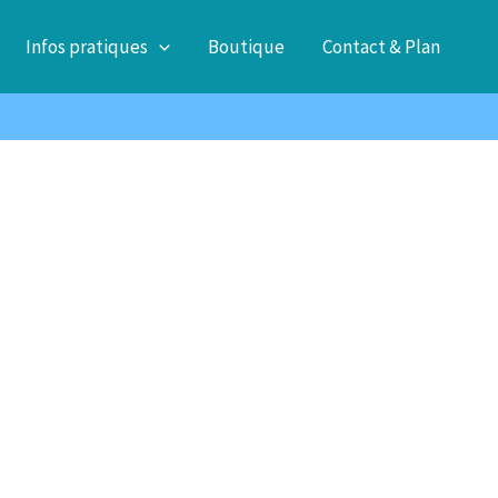
Infos pratiques
Boutique
Contact & Plan