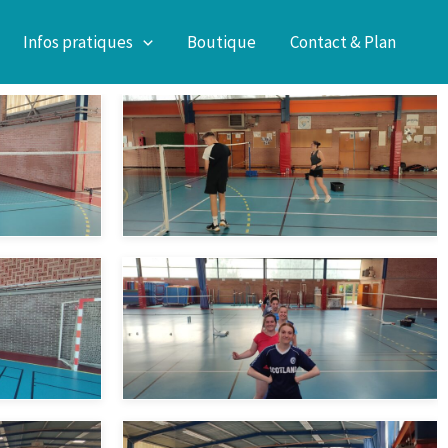
Infos pratiques
Boutique
Contact & Plan