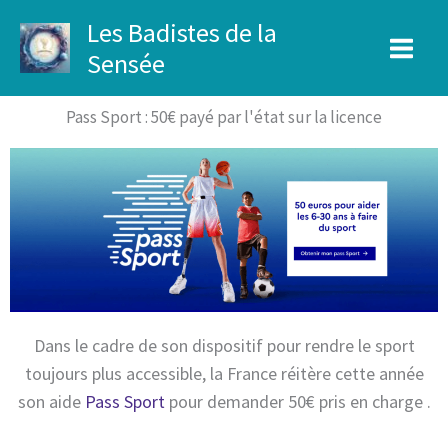
Aller
Les Badistes de la
au
Sensée
contenu
Pass Sport : 50€ payé par l'état sur la licence
Dans le cadre de son dispositif pour rendre le sport
toujours plus accessible, la France réitère cette année
son aide
Pass Sport
pour demander 50€ pris en charge .