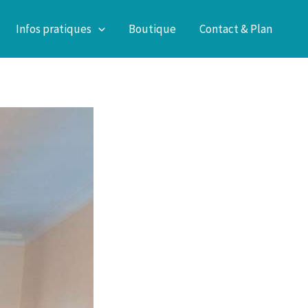
Infos pratiques
Boutique
Contact & Plan